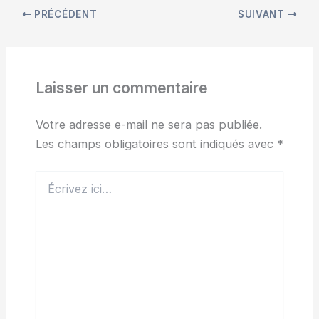
PRÉCÉDENT
SUIVANT
Laisser un commentaire
Votre adresse e-mail ne sera pas publiée.
Les champs obligatoires sont indiqués avec
*
Écrivez
ici…