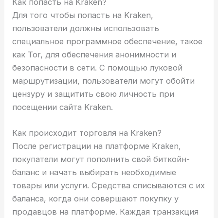
Как попасть на Kraken?
Для того чтобы попасть на Kraken,
пользователи должны использовать
специальное программное обеспечение, такое
как Tor, для обеспечения анонимности и
безопасности в сети. С помощью луковой
маршрутизации, пользователи могут обойти
цензуру и защитить свою личность при
посещении сайта Kraken.
Как происходит торговля на Kraken?
После регистрации на платформе Kraken,
покупатели могут пополнить свой биткойн-
баланс и начать выбирать необходимые
товары или услуги. Средства списываются с их
баланса, когда они совершают покупку у
продавцов на платформе. Каждая транзакция