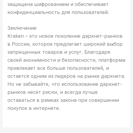
защищена шифрованием и обеспечивает
конфиденциальность для пользователей.
Заключение
Kraken – это новое поколение даркнет-рынков
в России, которое предлагает широкий выбор
запрещенных товаров и услуг. Благодаря
своей анонимности и безопасности, платформа
привлекает все больше пользователей, и
остается одним из лидеров на рынке даркнета.
Но не забывайте, что использование даркнет-
рынков несет риски, и всегда лучше
оставаться в рамках закона при совершении
покупок в интернете.