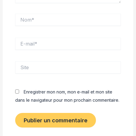
Nom*
E-
mail*
Site
Enregistrer mon nom, mon e-mail et mon site
dans le navigateur pour mon prochain commentaire.