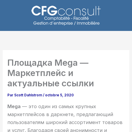
Aller
au
contenu
Площадка Mega —
Маркетплейс и
актуальные ссылки
Par
Scott Dahlstrom
/
octobre 5, 2020
Mega
— это один из самых крупных
маркетплейсов в даркнете, предлагающий
пользователям широкий ассортимент товаров
и услуг. Благодаря своей анонимности и