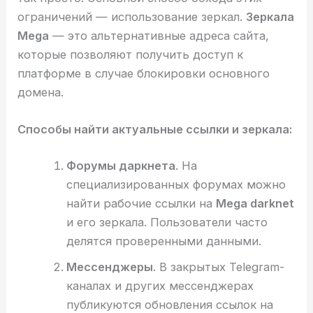
ограничений — использование зеркал.
Зеркала
Mega
— это альтернативные адреса сайта,
которые позволяют получить доступ к
платформе в случае блокировки основного
домена.
Способы найти актуальные ссылки и зеркала:
Форумы даркнета
. На
специализированных форумах можно
найти рабочие ссылки на
Mega darknet
и его зеркала. Пользователи часто
делятся проверенными данными.
Мессенджеры
. В закрытых Telegram-
каналах и других мессенджерах
публикуются обновления ссылок на