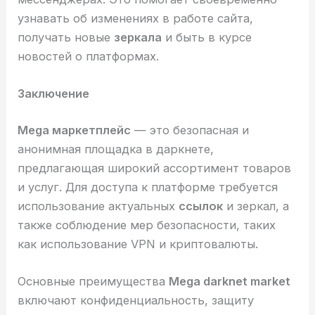
узнавать об изменениях в работе сайта,
получать новые
зеркала
и быть в курсе
новостей о платформах.
Заключение
Mega маркетплейс
— это безопасная и
анонимная площадка в даркнете,
предлагающая широкий ассортимент товаров
и услуг. Для доступа к платформе требуется
использование актуальных
ссылок
и зеркал, а
также соблюдение мер безопасности, таких
как использование VPN и криптовалюты.
Основные преимущества
Mega darknet market
включают конфиденциальность, защиту