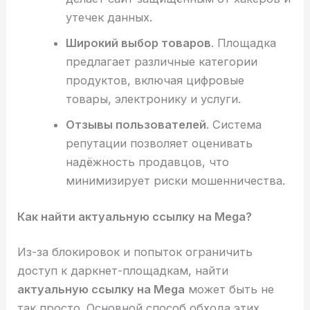
утечек данных.
Широкий выбор товаров
. Площадка
предлагает различные категории
продуктов, включая цифровые
товары, электронику и услуги.
Отзывы пользователей
. Система
репутации позволяет оценивать
надёжность продавцов, что
минимизирует риски мошенничества.
Как найти актуальную ссылку на Mega?
Из-за блокировок и попыток ограничить
доступ к даркнет-площадкам, найти
актуальную ссылку на Mega
может быть не
так просто. Основной способ обхода этих