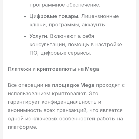
программное обеспечение.
Цифровые товары
. Лицензионные
ключи, программы, аккаунты.
Услуги
. Включают в себя
консультации, помощь в настройке
ПО, цифровые сервисы.
Платежи и криптовалюты на Mega
Все операции на
площадке Mega
проходят с
использованием криптовалют. Это
гарантирует конфиденциальность и
анонимность всех транзакций, что является
одной из ключевых особенностей работы на
платформе.