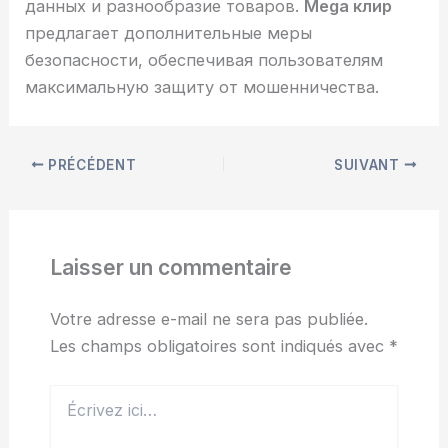
данных и разнообразие товаров.
Mega клир
предлагает дополнительные меры
безопасности, обеспечивая пользователям
максимальную защиту от мошенничества.
PRÉCÉDENT
SUIVANT
Laisser un commentaire
Votre adresse e-mail ne sera pas publiée.
Les champs obligatoires sont indiqués avec
*
Écrivez
ici…