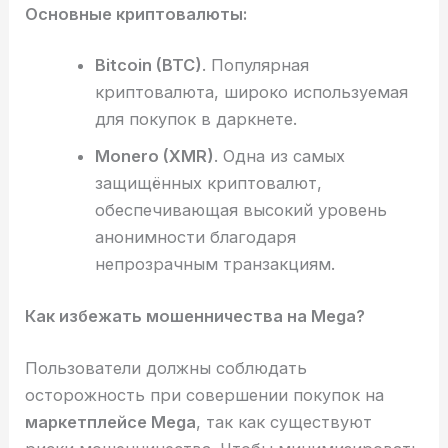
Основные криптовалюты:
Bitcoin (BTC)
. Популярная
криптовалюта, широко используемая
для покупок в даркнете.
Monero (XMR)
. Одна из самых
защищённых криптовалют,
обеспечивающая высокий уровень
анонимности благодаря
непрозрачным транзакциям.
Как избежать мошенничества на Mega?
Пользователи должны соблюдать
осторожность при совершении покупок на
маркетплейсе Mega
, так как существуют