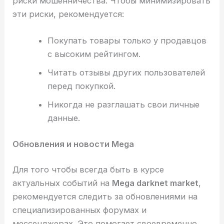
риски мошенничества. Чтобы минимизировать
эти риски, рекомендуется:
Покупать товары только у продавцов
с высоким рейтингом.
Читать отзывы других пользователей
перед покупкой.
Никогда не разглашать свои личные
данные.
Обновления и новости Mega
Для того чтобы всегда быть в курсе
актуальных событий на
Mega darknet market
,
рекомендуется следить за обновлениями на
специализированных форумах и
мессенджерах. Это помогает своевременно