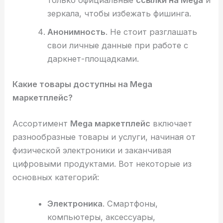
зеркала, чтобы избежать фишинга.
Анонимность
. Не стоит разглашать
свои личные данные при работе с
даркнет-площадками.
Какие товары доступны на Mega
маркетплейс?
Ассортимент
Mega маркетплейс
включает
разнообразные товары и услуги, начиная от
физической электроники и заканчивая
цифровыми продуктами. Вот некоторые из
основных категорий:
Электроника
. Смартфоны,
компьютеры, аксессуары,