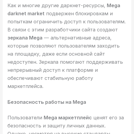
Как и многие другие даркнет-ресурсы,
Mega
darknet market
подвержен блокировкам и
попыткам ограничить доступ к пользователям.
В связи с этим разработчики сайта создают
зеркала Mega
— альтернативные адреса,
которые позволяют пользователям заходить
на площадку, даже если основной сайт
недоступен. Зеркала помогают поддерживать
непрерывный доступ к платформе и
обеспечивают стабильную работу
маркетплейса.
Безопасность работы на Mega
Пользователи
Mega маркетплейс
ценят его за
безопасность и защиту личных данных.
Однако, несмотря на высокие стандарты