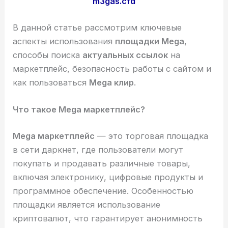
m3gas.cfd
В данной статье рассмотрим ключевые
аспекты использования
площадки Mega
,
способы поиска
актуальных ссылок
на
маркетплейс, безопасность работы с сайтом и
как пользоваться
Mega клир
.
Что такое Mega маркетплейс?
Mega маркетплейс
— это торговая площадка
в сети даркнет, где пользователи могут
покупать и продавать различные товары,
включая электронику, цифровые продукты и
программное обеспечение. Особенностью
площадки является использование
криптовалют, что гарантирует анонимность