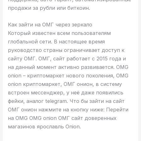
продажи за рубли или биткоин.
Как зайти на ОМГ через зеркало
Который известен всем пользователям
глобальной сети. В настоящее время
руководство страны ограничивает доступ к
сайту ОМГ. ОМГ, сайт работает с 2015 года и
на данный момент активно развивается. OMG
onion – криптомаркет нового поколения, OMG
onion криптомаркет, ОМГ онион, в систему
встроен мессенджер, у неё даже появились
фейки, аналог telegram. Что бы зайти на сайт
ОМГ онион нажмите на кнопку ниже: Перейти
на OMG OMG onion ОМГ сайт доверенных
магазинов ярославль Onion.