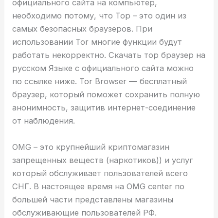
официального сайта на компьютер,
необходимо потому, что Тор – это один из
самых безопасных браузеров. При
использовании Tor многие функции будут
работать некорректно. Скачать тор браузер на
русском Языке с официального сайта можно
по ссылке ниже. Tor Browser — бесплатный
браузер, который поможет сохранить полную
анонимность, защитив интернет-соединение
от наблюдения.
OMG – это крупнейший криптомагазин
запрещенных веществ (наркотиков)) и услуг
который обслуживает пользователей всего
СНГ. В настоящее время на OMG center по
большей части представлены магазины
обслуживающие пользователей РФ.