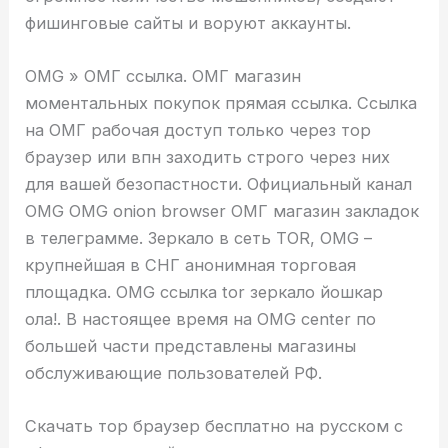
фишинговые сайты и воруют аккаунты.
OMG » ОМГ ссылка. ОМГ магазин
моментальных покупок прямая ссылка. Ссылка
на ОМГ рабочая доступ только через тор
браузер или впн заходить строго через них
для вашей безопастности. Официальный канал
OMG OMG onion browser ОМГ магазин закладок
в телеграмме. Зеркало в сеть TOR, OMG –
крупнейшая в СНГ анонимная торговая
площадка. OMG ссылка tor зеркало йошкар
ола!. В настоящее время на OMG center по
большей части представлены магазины
обслуживающие пользователей РФ.
Скачать тор браузер бесплатно на русском с