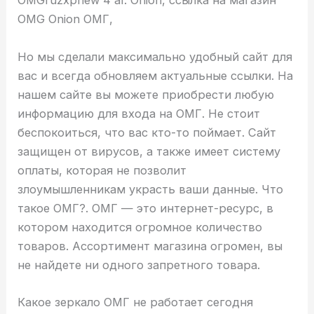
OMGruzxpnew 4 af. Onion, ссылка на магазин
OMG Onion ОМГ,
Но мы сделали максимально удобный сайт для
вас и всегда обновляем актуальные ссылки. На
нашем сайте вы можете приобрести любую
информацию для входа на ОМГ. Не стоит
беспокоиться, что вас кто-то поймает. Сайт
защищен от вирусов, а также имеет систему
оплаты, которая не позволит
злоумышленникам украсть ваши данные. Что
такое ОМГ?. ОМГ — это интернет-ресурс, в
котором находится огромное количество
товаров. Ассортимент магазина огромен, вы
не найдете ни одного запретного товара.
Какое зеркало ОМГ не работает сегодня