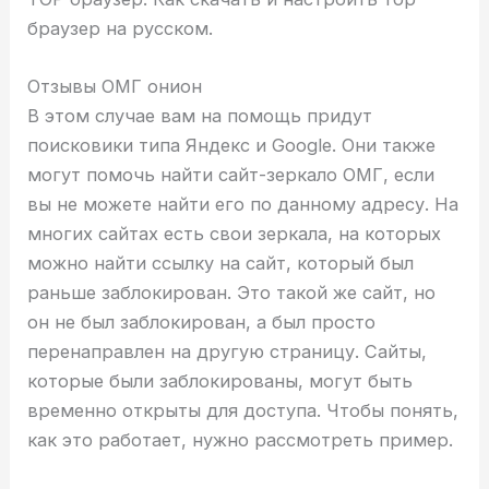
браузер на русском.
Отзывы ОМГ онион
В этом случае вам на помощь придут
поисковики типа Яндекс и Google. Они также
могут помочь найти сайт-зеркало ОМГ, если
вы не можете найти его по данному адресу. На
многих сайтах есть свои зеркала, на которых
можно найти ссылку на сайт, который был
раньше заблокирован. Это такой же сайт, но
он не был заблокирован, а был просто
перенаправлен на другую страницу. Сайты,
которые были заблокированы, могут быть
временно открыты для доступа. Чтобы понять,
как это работает, нужно рассмотреть пример.