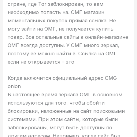
стране, где Tor заблокирован, то вам
необходимо попасть на. ОМГ магазин
моментальных покупок прямая ссылка. Не
могу зайти на ОМГ, не получается купить
товар. Все остальные сайты в онлайн-магазине
ОМГ всегда доступны. У ОМГ много зеркал,
поэтому ее можно найти в. Ссылка на ОМГ
если не открывается – это
Когда включится официальный адрес OMG
onion
В настоящее время зеркала ОМГ в основном
используются для того, чтобы обойти
блокировки, наложенные на сайт поисковыми
системами. При этом сайты, которые были
заблокированы, могут быть доступны по
другим адресам. Например, когда сайт был