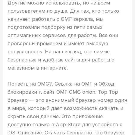
Другие можно использовать, но не всем
пользователям по душе. Для тех, кто только
начинает работать с ОМГ зеркала, мы
подготовили подборку из пяти самых
оптимальных сервисов для работы. Все они
проверены временем и имеют высокую
популярность. На наш взгляд, это самые
безопасные и удобные сайты для работы с
магазином в интернете.
Попасть на OMG?. Ссылка на ОМГ и Обход
блокировки г. сайт ОМГ OMG onion. Тор Тор
браузер — это анонимный браузер номер один
в мире, который даёт возможность скачать и
скрыть свои данные. Это приложение
доступно только в App Store для устройств с
iOS. Описание. Скачать бесплатно тор браузер