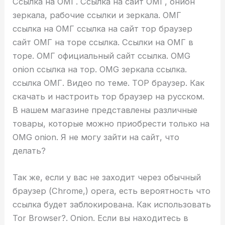
Ссылка на ОМГ. Ссылка на сайт ОМГ, онион
зеркала, рабочие ссылки и зеркала. ОМГ
ссылка на ОМГ ссылка на сайт тор браузер
сайт ОМГ на торе ссылка. Ссылки на ОМГ в
торе. ОМГ официальный сайт ссылка. OMG
onion ссылка на тор. OMG зеркала ссылка.
ссылка ОМГ. Видео по теме. ТОР браузер. Как
скачать и настроить тор браузер на русском.
В нашем магазине представлены различные
товары, которые можно приобрести только на
OMG onion. Я не могу зайти на сайт, что
делать?
Так же, если у вас не заходит через обычный
браузер (Chrome,) opera, есть вероятность что
ссылка будет заблокирована. Как использовать
Tor Browser?. Onion. Если вы находитесь в