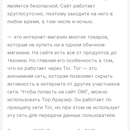
является безопасной. Сайт работает
круглосуточно, поэтому заходите на него в
любое время, в том числе и ночью.
— это интернет-магазин многих товаров,
которые не купить ни в одном обычном
магазине. На сайте есть всё от продуктов до
техники. Но главная его особенность в том,
что он работает через Tor. Tor — это
анонимная сеть, которая позволяет скрыть
активность в интернете от других участников
сети. Чтобы попасть на сайт ОМГ, можно
использовать Тор браузер. Он работает по
принципу сети Tor, но при этом не использует
эту сеть для передачи данных пользователя.