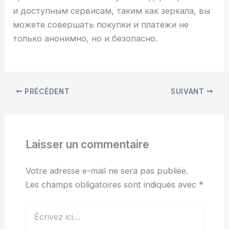
и доступным сервисам, таким как зеркала, вы
можете совершать покупки и платежи не
только анонимно, но и безопасно.
PRÉCÉDENT
SUIVANT
Laisser un commentaire
Votre adresse e-mail ne sera pas publiée.
Les champs obligatoires sont indiqués avec
*
Écrivez
ici…