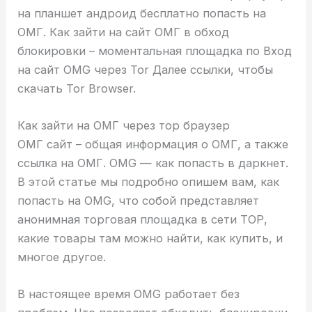
на планшет андроид бесплатно попасть на
ОМГ. Как зайти на сайт ОМГ в обход
блокировки – моментальная площадка по Вход
на сайт OMG через Tor Далее ссылки, чтобы
скачать Tor Browser.
Как зайти на ОМГ через тор браузер
ОМГ сайт – общая информация о ОМГ, а также
ссылка на ОМГ. OMG — как попасть в даркнет.
В этой статье мы подробно опишем вам, как
попасть на OMG, что собой представляет
анонимная торговая площадка в сети ТОР,
какие товары там можно найти, как купить, и
многое другое.
В настоящее время OMG работает без