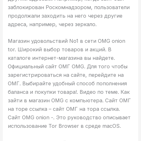
заблокирован Роскомнадзором, пользователи
продолжали заходить на него через другие
адреса, например, через зеркало.
Магазин удовольствий No1 в сети OMG onion
tor. Широкий выбор товаров и акций. В
каталоге интернет-магазина вы найдете.
Официальный сайт ОМГ OMG. Для того чтобы
зарегистрироваться на сайте, перейдите на
ОМГ. Выбирайте удобный способ пополнения
баланса и покупки товара!. Видео по теме. Как
зайти в магазин OMG с компьютера. Сайт ОМГ
на торе ссылка – сайт ОМГ на тора ссылка.
Сайт OMG onion -. Это руководство описывает
использование Tor Browser в среде macOS.