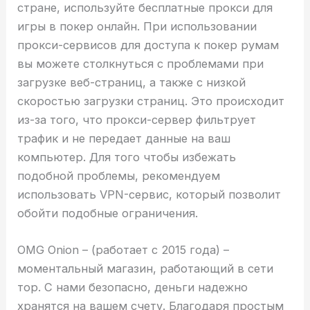
стране, используйте бесплатные прокси для
игры в покер онлайн. При использовании
прокси-сервисов для доступа к покер румам
вы можете столкнуться с проблемами при
загрузке веб-страниц, а также с низкой
скоростью загрузки страниц. Это происходит
из-за того, что прокси-сервер фильтрует
трафик и не передает данные на ваш
компьютер. Для того чтобы избежать
подобной проблемы, рекомендуем
использовать VPN-сервис, который позволит
обойти подобные ограничения.
OMG Onion – (работает с 2015 года) –
моментальный магазин, работающий в сети
тор. С нами безопасно, деньги надежно
хранятся на вашем счету. Благодаря простым