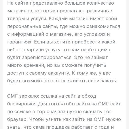
На сайте представлено большое количество
магазинов, которые предлагают различные
товары и услуги. Каждый магазин имеет свои
персональные сайты, где можно ознакомиться
с информацией о магазине, его условиях и
гарантиях. Если вы хотите приобрести какой-
либо товар или услугу, то вам необходимо
будет зарегистрироваться. Это не займет
много времени, но вы сможете получить
доступ к своему аккаунту. К тому же, у вас
будет возможность отслеживать свои заказы.
ОМГ зеркало: ссылка на сайт в обход
блокировки. Для того чтобы зайти на ОМГ сайт
по ссылке в тор сначала нужно скачать Tor
браузер. Чтобы узнать как зайти на ОМГ нужно
знать, что сама площадка работает с года и