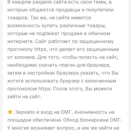
В каждом разделе сайта есть свои темы, в
которых общаются продавцы и покупатели
товаров. Так же, на сайте имеется
возможность купить различные товары,
которые не подлежат продаже в обычном
интернете. Сайт работает по защищенному
протоколу https, что делает его защищенным
от взломов. Для того, чтобы попасть на сайт,
необходимо скачать плагин для браузера,
затем в настройках браузера указать, что Вы
хотите использовать браузер с включенным
протоколом https. После этого, Вы можете
зайти на сайт.
. Зеркало и вход на ОМГ. Анонимность на
площадке обеспечена. Обход блокировки ОМГ.
У многих возникает вопрос, а как же зайти на