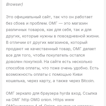
Browser)
Это официальный сайт, так что он работает
без сбоев и проблем. ОМГ — это магазин
различных товаров, как для себя, так и для
других, которые нужны в повседневной жизни.
В отличии от других магазинов, который
продают не качественный товар, ОМГ делает
все для того, чтобы покупатель остался
доволен покупкой. На сайте есть несколько
способов оплаты, что тоже очень удобно. Есть
возможность оплаты с помощью Киви
кошелька, через карту, а также через Bitcoin.
ОМГ зеркало для браузера hyrda вход. Ссылка
на ОМГ http OMG onion. Https www