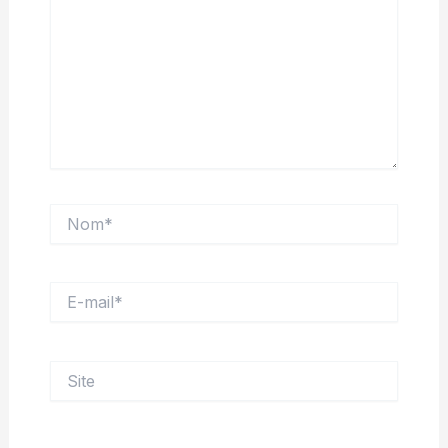
Nom*
E-
mail*
Site