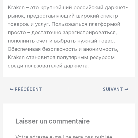
Kraken – это крупнейший российский даркнет-
рынок, предоставляющий широкий спектр
товаров и услуг. Пользоваться платформой
просто – достаточно зарегистрироваться,
пополнить счет и выбрать нужный товар.
Обеспечивая безопасность и анонимность,
Kraken становится популярным ресурсом
среди пользователей даркнета.
PRÉCÉDENT
SUIVANT
Laisser un commentaire
Votre adresse e-mail ne sera pas publiée.