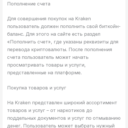
Пополнение счета
Для совершения покупок на Kraken
пользователь должен пополнить свой биткойн-
баланс. Для этого на сайте есть раздел
«Пополнить счет», где указаны реквизиты для
перевода криптовалюты. После пополнения
счета пользователь может начать
просматривать товары и услуги,
представленные на платформе.
Покупка товаров и услуг
На Kraken представлен широкий ассортимент
товаров и услуг – от наркотиков до
поддельных документов и услуг по отмыванию
денег. Пользователь может выбрать нужный