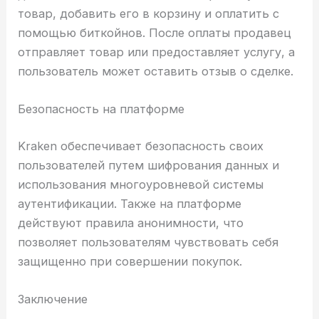
товар, добавить его в корзину и оплатить с
помощью биткойнов. После оплаты продавец
отправляет товар или предоставляет услугу, а
пользователь может оставить отзыв о сделке.
Безопасность на платформе
Kraken обеспечивает безопасность своих
пользователей путем шифрования данных и
использования многоуровневой системы
аутентификации. Также на платформе
действуют правила анонимности, что
позволяет пользователям чувствовать себя
защищенно при совершении покупок.
Заключение