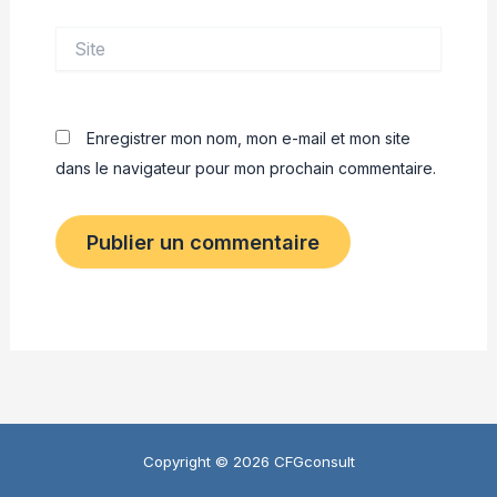
Site
Enregistrer mon nom, mon e-mail et mon site
dans le navigateur pour mon prochain commentaire.
Copyright © 2026 CFGconsult