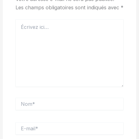
Les champs obligatoires sont indiqués avec
*
Écrivez
ici…
Nom*
E-
mail*