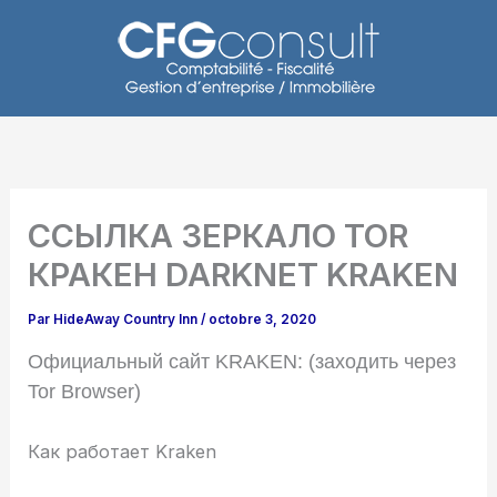
Aller
au
contenu
ССЫЛКА ЗЕРКАЛО TOR
КРАКЕН DARKNET KRAKEN
Par
HideAway Country Inn
/
octobre 3, 2020
Официальный сайт KRAKEN: (заходить через
Tor Browser)
Как работает Kraken