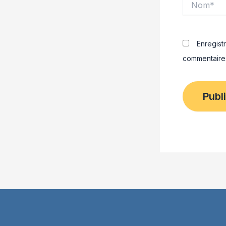
Enregist
commentaire