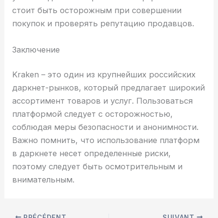
стоит быть осторожным при совершении
покупок и проверять репутацию продавцов.
Заключение
Kraken – это один из крупнейших российских
даркнет-рынков, который предлагает широкий
ассортимент товаров и услуг. Пользоваться
платформой следует с осторожностью,
соблюдая меры безопасности и анонимности.
Важно помнить, что использование платформ
в даркнете несет определенные риски,
поэтому следует быть осмотрительным и
внимательным.
PRÉCÉDENT
SUIVANT