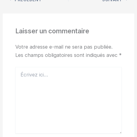
Laisser un commentaire
Votre adresse e-mail ne sera pas publiée.
Les champs obligatoires sont indiqués avec
*
Écrivez
ici…