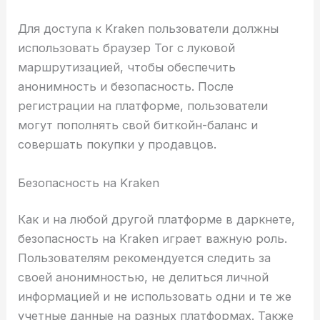
Для доступа к Kraken пользователи должны
использовать браузер Tor с луковой
маршрутизацией, чтобы обеспечить
анонимность и безопасность. После
регистрации на платформе, пользователи
могут пополнять свой биткойн-баланс и
совершать покупки у продавцов.
Безопасность на Kraken
Как и на любой другой платформе в даркнете,
безопасность на Kraken играет важную роль.
Пользователям рекомендуется следить за
своей анонимностью, не делиться личной
информацией и не использовать одни и те же
учетные данные на разных платформах. Также