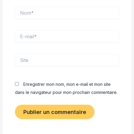
Nom*
E-
mail*
Site
Enregistrer mon nom, mon e-mail et mon site
dans le navigateur pour mon prochain commentaire.